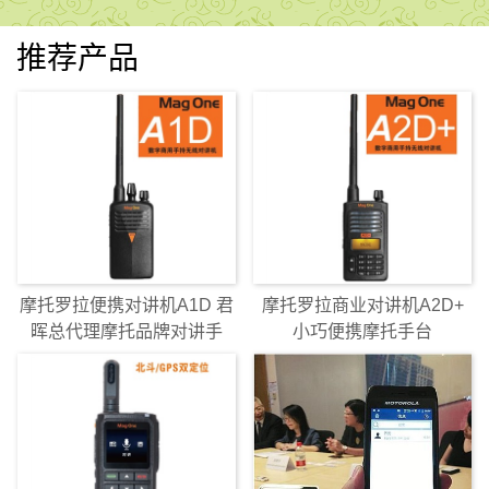
推荐产品
摩托罗拉便携对讲机A1D 君
摩托罗拉商业对讲机A2D+
晖总代理摩托品牌对讲手
小巧便携摩托手台