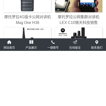
摩托罗拉4G插卡公网对讲机
摩托罗拉公网集群对讲机
Mag One H36
LEX C10锦天科技销售
网站首页
产品展示
一键拨号
在线留言
联系我们
摩托罗拉数字精音对讲机
成都摩托罗拉数字集群对讲
C2620专卖
机P8668直供