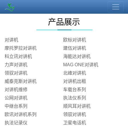
产品展示
对讲机
欧标对讲机
摩托罗拉对讲机
建伍对讲机
科立讯对讲机
海能达对讲机
力声对讲机
MAG ONE对讲机
领驭对讲机
北峰对讲机
威泰克斯对讲机
对讲机出租
对讲机维修
车载台系列
公网对讲机
执法仪系列
中继台系列
顺风耳对讲机
欧讯对讲机系列
领驭对讲机
执法记录仪
卫星电话机