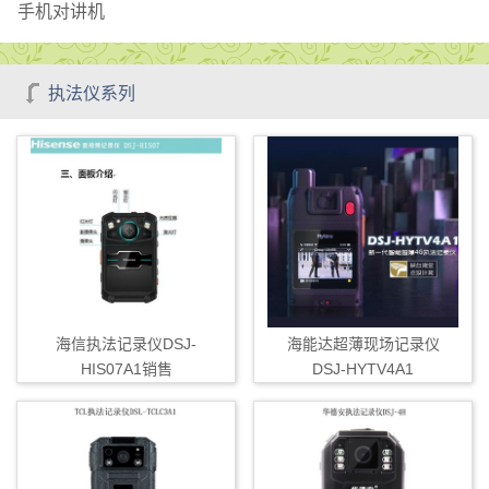
手机对讲机
执法仪系列
海信执法记录仪DSJ-
海能达超薄现场记录仪
HIS07A1销售
DSJ-HYTV4A1