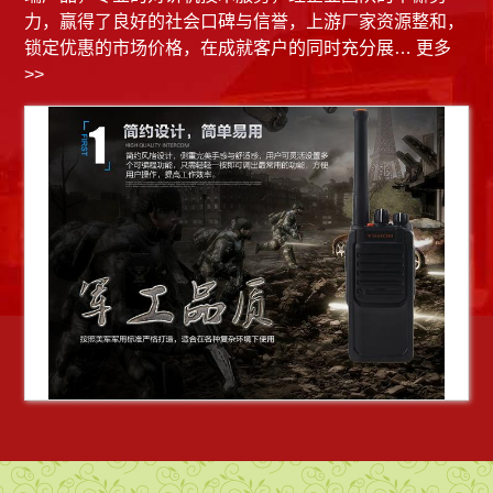
力，赢得了良好的社会口碑与信誉，上游厂家资源整和，
锁定优惠的市场价格，在成就客户的同时充分展…
更多
>>