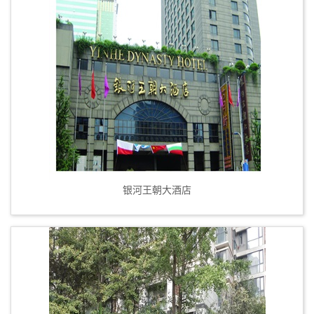
银河王朝大酒店