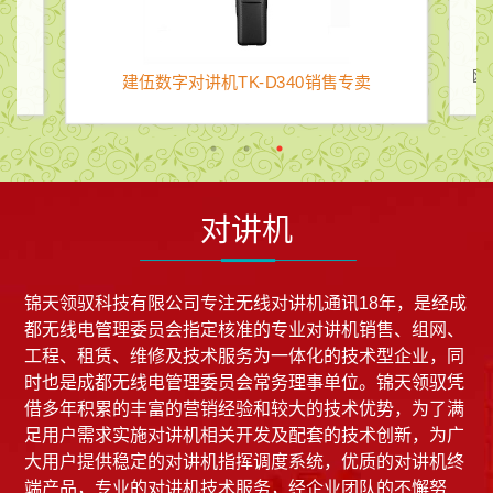
天代
欧
建伍数字对讲机TK-D340销售专卖
对讲机
锦天领驭科技有限公司专注无线对讲机通讯18年，是经成
都无线电管理委员会指定核准的专业对讲机销售、组网、
工程、租赁、维修及技术服务为一体化的技术型企业，同
时也是成都无线电管理委员会常务理事单位。锦天领驭凭
借多年积累的丰富的营销经验和较大的技术优势，为了满
足用户需求实施对讲机相关开发及配套的技术创新，为广
大用户提供稳定的对讲机指挥调度系统，优质的对讲机终
端产品，专业的对讲机技术服务，经企业团队的不懈努