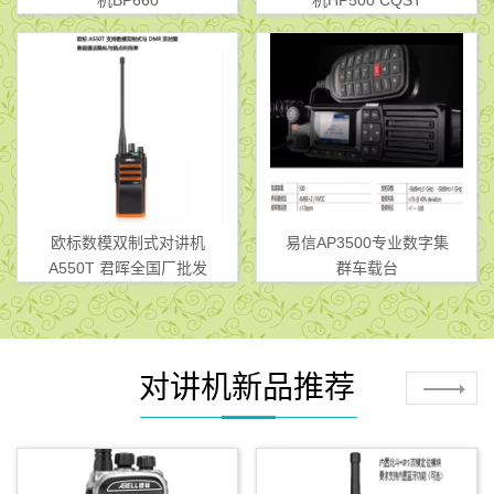
机BP660
机HP500 CQST
欧标数模双制式对讲机
易信AP3500专业数字集
A550T 君晖全国厂批发
群车载台
对讲机新品推荐