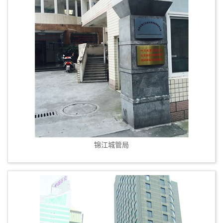
锦江城管局