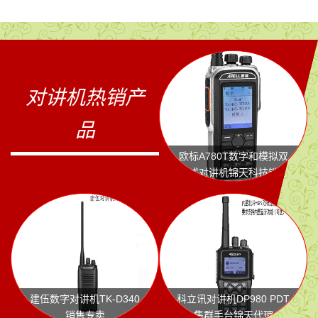
对讲机热销产
品
欧标A780T数字和模拟双
制式对讲机锦天科技销售
建伍数字对讲机TK-D340
科立讯对讲机DP980 PDT
销售专卖
集群手台锦天代理