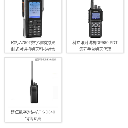
欧标A780T数字和模拟双
科立讯对讲机DP980 PDT
制式对讲机锦天科技销售
集群手台锦天代理
建伍数字对讲机TK-D340
销售专卖