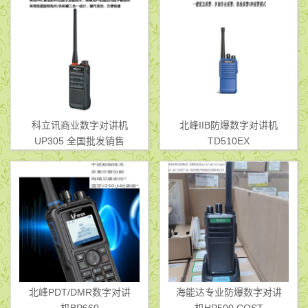
科立讯商业数字对讲机
北峰IIB防爆数字对讲机
UP305 全国批发销售
TD510EX
北峰PDT/DMR数字对讲
海能达专业防爆数字对讲