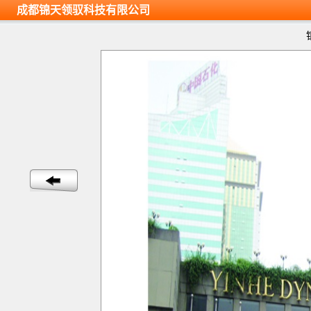
成都锦天领驭科技有限公司